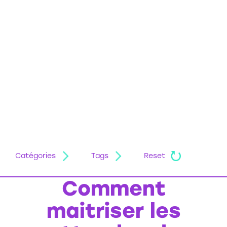
Catégories
Tags
Reset
Comment
maitriser les