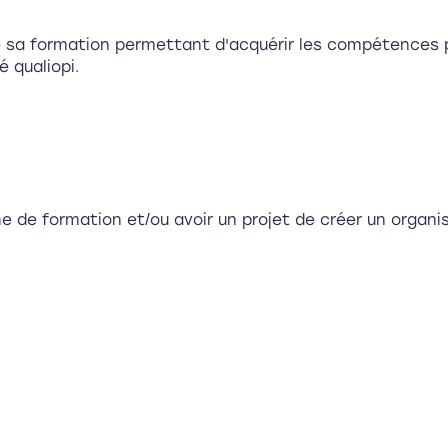
 sa formation permettant d'acquérir les compétences p
 qualiopi.
sme de formation et/ou avoir un projet de créer un organ