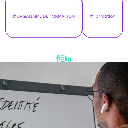
#ORGANISME DE FORMATION
#Formation