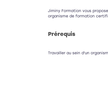
Jiminy Formation vous propose
organisme de formation certifié
Prérequis
Travailler au sein d'un organi