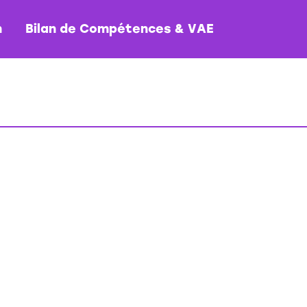
n
Bilan de Compétences & VAE