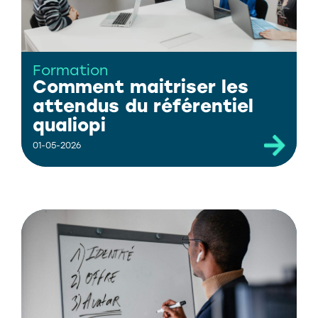
Formation
Comment maitriser les
attendus du référentiel
qualiopi
01-05-2026