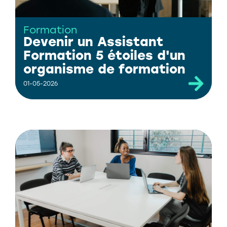
Formation
Devenir un Assistant
Formation 5 étoiles d'un
organisme de formation
01-05-2026