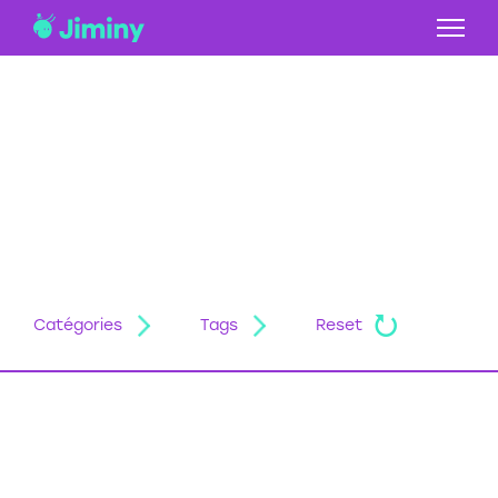
Catégories
Tags
Reset