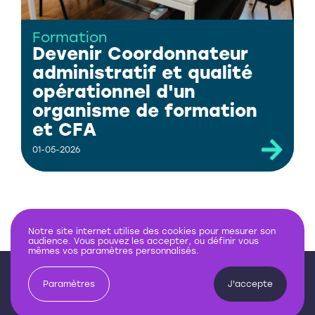
Formation
Devenir Coordonnateur
administratif et qualité
opérationnel d'un
organisme de formation
et CFA
01-05-2026
Notre site internet utilise des cookies pour mesurer son
audience. Vous pouvez les accepter, ou définir vous
mêmes vos paramètres personnalisés.
Paramètres
J'accepte
Demande
d'informations