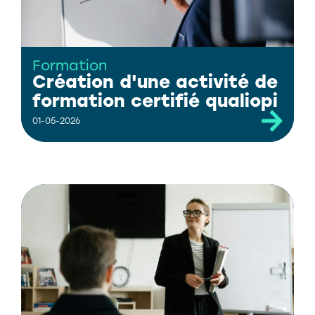
Formation
Création d'une activité de
formation certifié qualiopi
01-05-2026